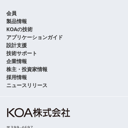
会員
製品情報
KOAの技術
アプリケーションガイド
設計支援
技術サポート
企業情報
株主・投資家情報
採用情報
ニュースリリース