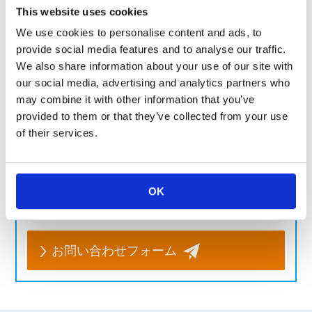
流れの話 4/5 第4回「流れと熱の連携計算例」
This website uses cookies
へ
We use cookies to personalise content and ads, to
provide social media features and to analyse our traffic.
We also share information about your use of our site with
流れの話Topページへ
our social media, advertising and analytics partners who
may combine it with other information that you’ve
provided to them or that they’ve collected from your use
製品のお問い合わせはこちら
of their services.
お客様の課題に合わせてご提案します。お気軽にご相談く
ださい。
よくあるご質問
OK
お問い合わせフォーム