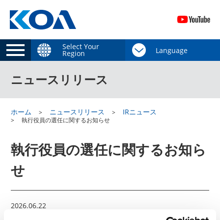
Select Your
Region
ニュースリリース
ホーム
ニュースリリース
IRニュース
執行役員の選任に関するお知らせ
執行役員の選任に関するお知ら
せ
2026.06.22