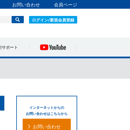
お問い合わせ
会員ページ
ログイン/新規会員登録
術サポート
インターネットからの
お問い合わせはこちらから
お問い合わせ