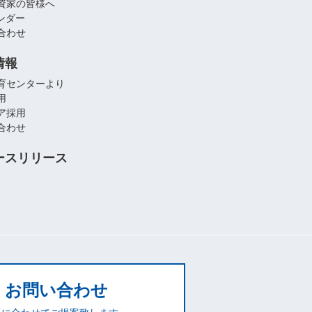
資家の皆様へ
レンダー
合わせ
情報
育センターより
用
ア採用
合わせ
ースリリース
お問い合わせ