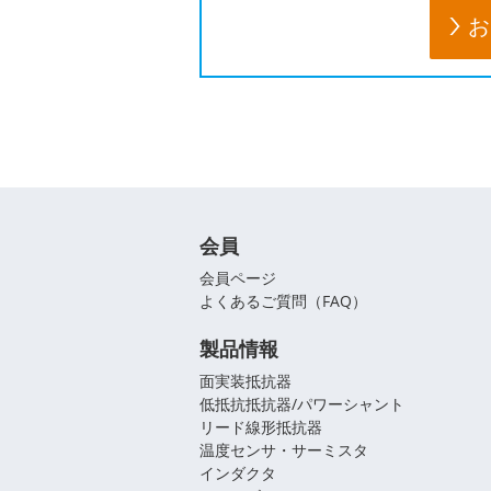
お
会員
会員ページ
よくあるご質問（FAQ）
製品情報
面実装抵抗器
低抵抗抵抗器/パワーシャント
リード線形抵抗器
温度センサ・サーミスタ
インダクタ