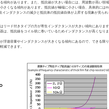
る傾向があります。また、抵抗値が大きい場合には、周波数が高い領域
小さくなる傾向があります。抵抗値が極端に小さい場合、具体的にはm
寄生インダクタンスの減少と抵抗体の抵抗値自体が上昇する現象が見られ
はリード付きタイプの方が寄生インダクタンスが大きい傾向にあります
器は、抵抗線をコイル状に巻いているためインダクタンスが高くなりま
が浮遊容量やインダクタンスが大きくなる傾向にあるので、できる限り
軽減できます。