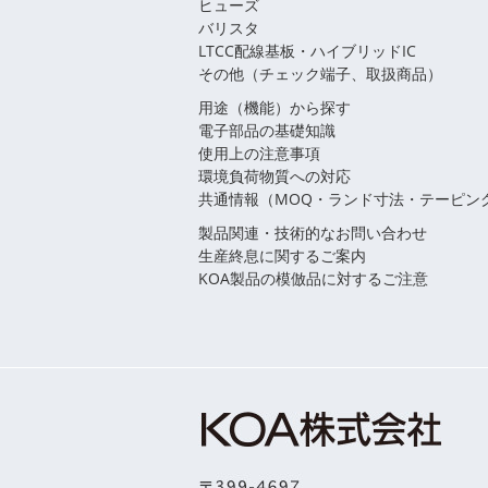
ヒューズ
バリスタ
LTCC配線基板・ハイブリッドIC
その他（チェック端子、取扱商品）
用途（機能）から探す
電子部品の基礎知識
使用上の注意事項
環境負荷物質への対応
共通情報（MOQ・ランド寸法・テーピン
製品関連・技術的なお問い合わせ
生産終息に関するご案内
KOA製品の模倣品に対するご注意