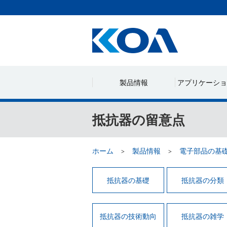
製品情報
アプリケーショ
抵抗器の留意点
ホーム
製品情報
電子部品の基
抵抗器の基礎
抵抗器の分類
抵抗器の技術動向
抵抗器の雑学