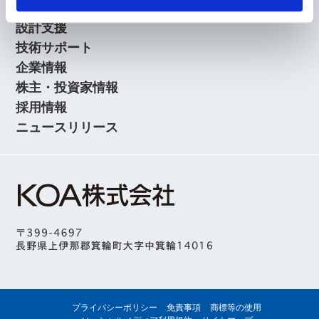
アプリケーションガイド
設計支援
技術サポート
企業情報
株主・投資家情報
採用情報
ニュースリリース
プライバシーポリシー
免責事項
商標等の使用