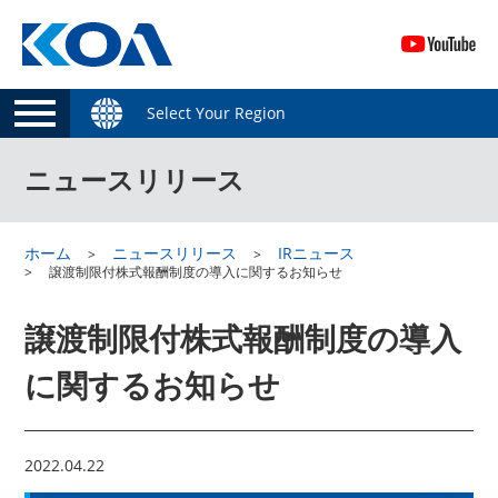
Select Your Region
ニュースリリース
ホーム
ニュースリリース
IRニュース
譲渡制限付株式報酬制度の導入に関するお知らせ
譲渡制限付株式報酬制度の導入
に関するお知らせ
2022.04.22