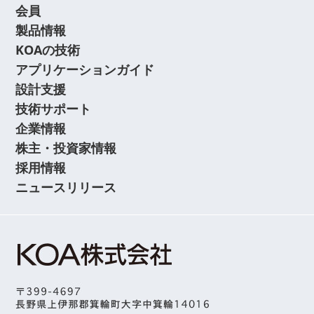
会員
製品情報
KOAの技術
アプリケーションガイド
設計支援
技術サポート
企業情報
株主・投資家情報
採用情報
ニュースリリース