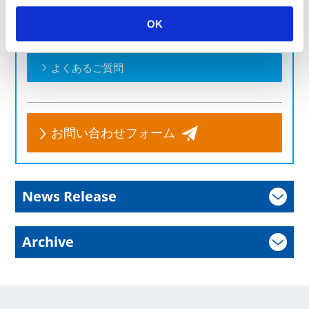
製品のお問い合わせはこちら
お客様の課題に合わせてご提案します。お気軽にご相談く
OK
ださい。
よくあるご質問
お問い合わせフォーム
News Release
Archive