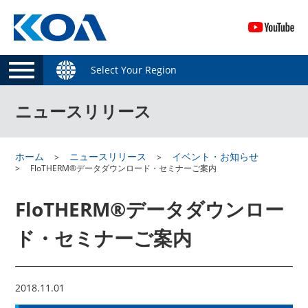
Select Your Region
ニュースリリース
ホーム
ニュースリリース
イベント・お知らせ
FloTHERM®データダウンロード・セミナーご案内
FloTHERM®データダウンロー
ド・セミナーご案内
2018.11.01