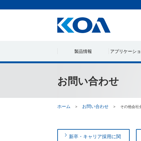
製品情報
アプリケーショ
お問い合わせ
ホーム
お問い合わせ
その他会社
新卒・キャリア採用に関