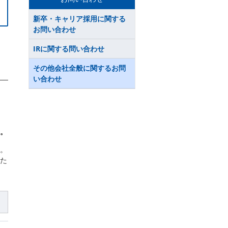
新卒・キャリア採用に関する
お問い合わせ
IRに関する問い合わせ
その他会社全般に関するお問
い合わせ
。
。
た