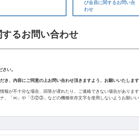
び会員に関するお問い合
わせ
関するお問い合わせ
ださい。
だき、内容にご同意の上お問い合わせ頂きますよう、お願いいたします
情報が不十分な場合、回答が遅れたり、ご連絡できない場合があります
ナ、「㈱」や「①②③」などの機種依存文字を使用しないようお願いい