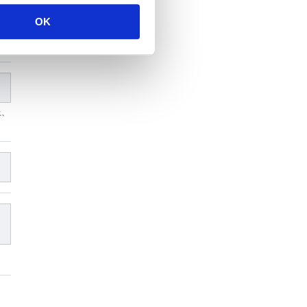
OK
上、