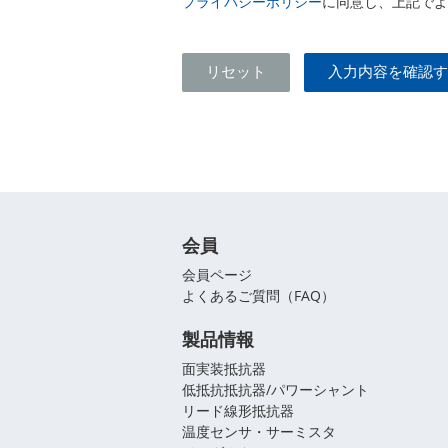
プライバシーポリシー
に同意し、上記でよ
会員
会員ページ
よくあるご質問（FAQ）
製品情報
面実装抵抗器
低抵抗抵抗器/パワーシャント
リード線形抵抗器
温度センサ・サーミスタ