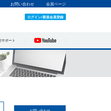
お問い合わせ
会員ページ
ログイン/新規会員登録
術サポート
お問い合わせ