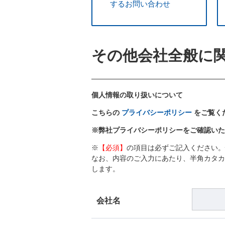
するお問い合わせ
その他会社全般に
個人情報の取り扱いについて
こちらの
プライバシーポリシー
をご覧く
※弊社プライバシーポリシーをご確認いた
※
【必須】
の項目は必ずご記入ください。
なお、内容のご入力にあたり、半角カタカ
します。
会社名