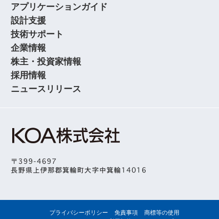
アプリケーションガイド
設計支援
技術サポート
企業情報
株主・投資家情報
採用情報
ニュースリリース
プライバシーポリシー
免責事項
商標等の使用