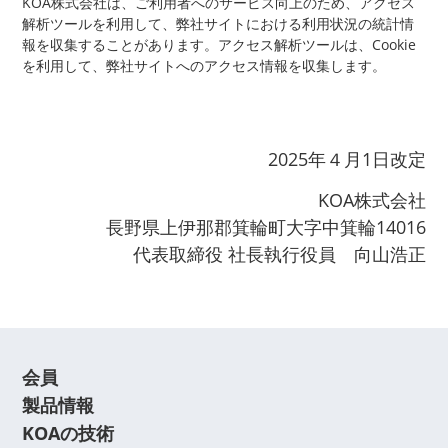
KOA株式会社は、ご利用者へのサービス向上のため、アクセス
解析ツールを利用して、弊社サイトにおける利用状況の統計情
報を収集することがあります。アクセス解析ツールは、Cookie
を利用して、弊社サイトへのアクセス情報を収集します。
2025年４月1日改定
KOA株式会社
長野県上伊那郡箕輪町大字中箕輪14016
代表取締役 社長執行役員 向山浩正
会員
製品情報
KOAの技術