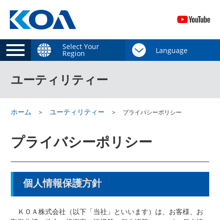
Select Your
Region
ユーティリティー
ホーム
ユーティリティー
プライバシーポリシー
プライバシーポリシー
個人情報保護方針
ＫＯＡ株式会社（以下「当社」といいます）は、お客様、お