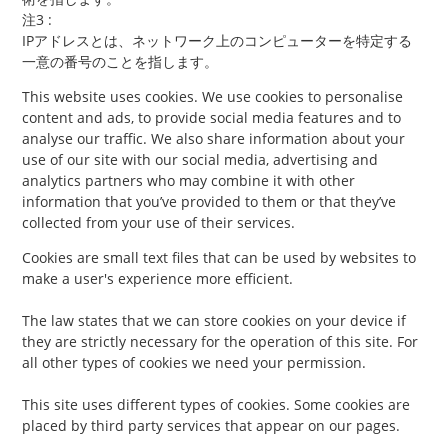
注3 :
IPアドレスとは、ネットワーク上のコンピューターを特定する
一意の番号のことを指します。
This website uses cookies. We use cookies to personalise
content and ads, to provide social media features and to
analyse our traffic. We also share information about your
use of our site with our social media, advertising and
analytics partners who may combine it with other
information that you’ve provided to them or that they’ve
collected from your use of their services.
Cookies are small text files that can be used by websites to
make a user's experience more efficient.
The law states that we can store cookies on your device if
they are strictly necessary for the operation of this site. For
all other types of cookies we need your permission.
This site uses different types of cookies. Some cookies are
placed by third party services that appear on our pages.