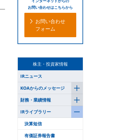
インターネットからの
お問い合わせはこちらから
お問い合わせ
フォーム
株主・投資家情報
IRニュース
KOAからのメッセージ
財務・業績情報
IRライブラリー
決算短信
有価証券報告書