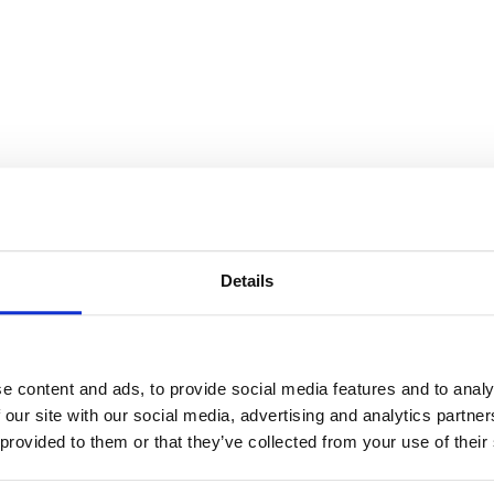
Details
e content and ads, to provide social media features and to analy
 our site with our social media, advertising and analytics partn
 provided to them or that they’ve collected from your use of their