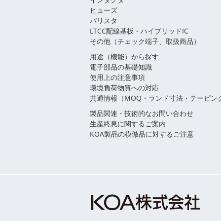
ヒューズ
バリスタ
LTCC配線基板・ハイブリッドIC
その他（チェック端子、取扱商品）
用途（機能）から探す
電子部品の基礎知識
使用上の注意事項
環境負荷物質への対応
共通情報（MOQ・ランド寸法・テーピン
製品関連・技術的なお問い合わせ
生産終息に関するご案内
KOA製品の模倣品に対するご注意