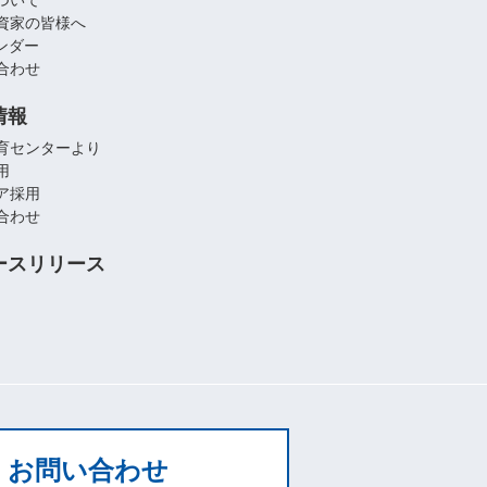
資家の皆様へ
レンダー
合わせ
情報
育センターより
用
ア採用
合わせ
ースリリース
お問い合わせ