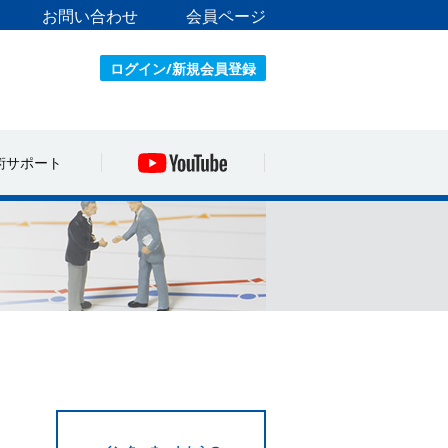
お問い合わせ
会員ページ
ログイン/新規会員登録
術サポート