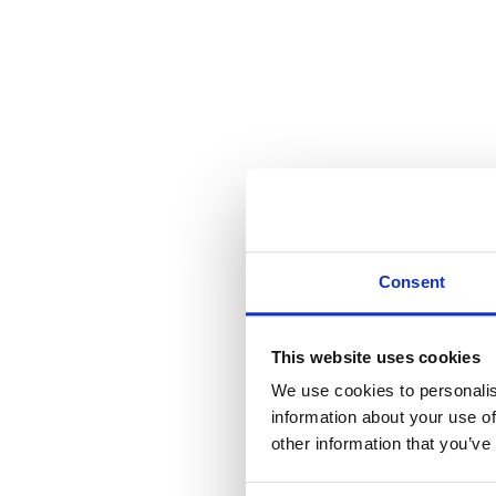
Consent
This website uses cookies
We use cookies to personalis
information about your use of
other information that you’ve