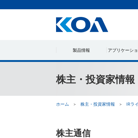
製品情報
アプリケーショ
株主・投資家情報
ホーム
株主・投資家情報
IRラ
株主通信