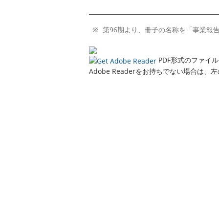
第96期より、冊子の名称を「事業報
PDF形式のファイル
Adobe Readerをお持ちでない場合