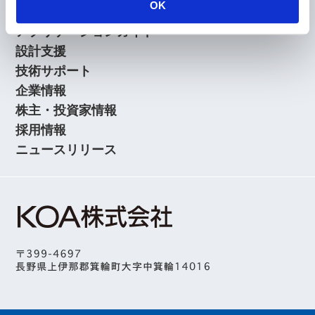
OK
KOAの技術
アプリケーションガイド
設計支援
技術サポート
企業情報
株主・投資家情報
採用情報
ニュースリリース