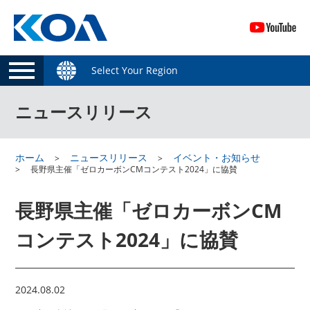
Select Your Region
ニュースリリース
ホーム
ニュースリリース
イベント・お知らせ
長野県主催「ゼロカーボンCMコンテスト2024」に協賛
長野県主催「ゼロカーボンCM
コンテスト2024」に協賛
2024.08.02