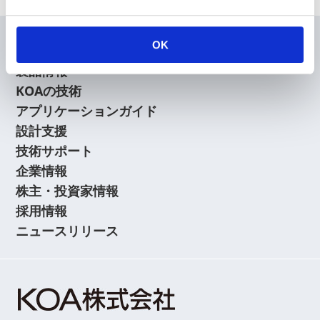
OK
会員
製品情報
KOAの技術
アプリケーションガイド
設計支援
技術サポート
企業情報
株主・投資家情報
採用情報
ニュースリリース