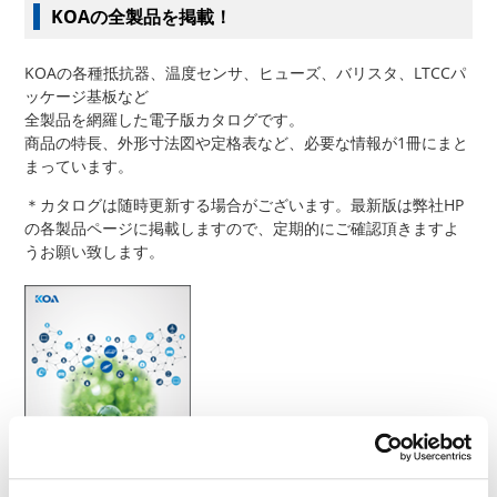
KOAの全製品を掲載！
KOAの各種抵抗器、温度センサ、ヒューズ、バリスタ、LTCCパ
ッケージ基板など
全製品を網羅した電子版カタログです。
商品の特長、外形寸法図や定格表など、必要な情報が1冊にまと
まっています。
＊カタログは随時更新する場合がございます。最新版は弊社HP
の各製品ページに掲載しますので、定期的にご確認頂きますよ
うお願い致します。