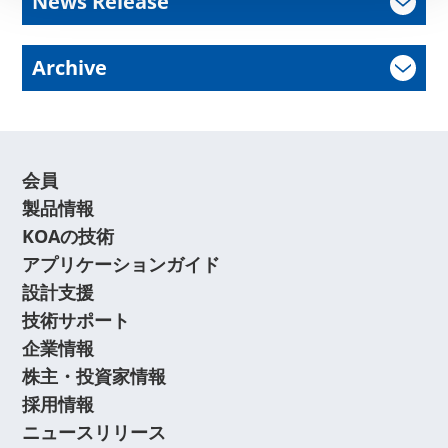
News Release
Archive
会員
製品情報
KOAの技術
アプリケーションガイド
設計支援
技術サポート
企業情報
株主・投資家情報
採用情報
ニュースリリース