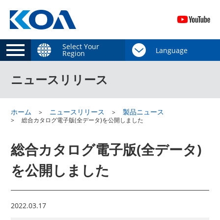
Select Your
Region
ニュースリリース
ホーム
ニュースリリース
製品ニュース
総合カタログ電子版(全データ)を公開しました
総合カタログ電子版(全データ)
を公開しました
2022.03.17