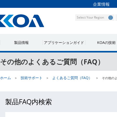
Select Your Region
その他のよくあるご質問（FAQ）
ホーム
技術サポート
よくあるご質問（FAQ）
その他のよくあるご質問（FAQ）
製品FAQ内検索