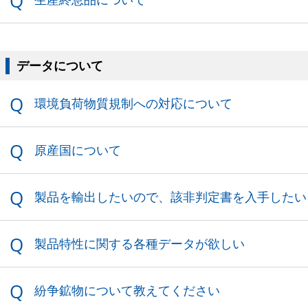
環境負荷物質規制への対応について
原産国について
製品を輸出したいので、該非判定書を入
手したい
製品特性に関する各種データが欲しい
紛争鉱物について教えてください
「3Dモデルデータ」とは？
品質/信頼性