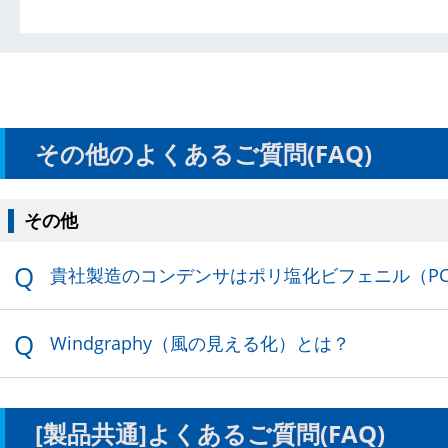
その他のよくあるご質問(FAQ)
その他
貴社製造のコンデンサはポリ塩化ビフェ
ニル（PCB）を含有しているか？
Windgraphy（風の見える化）とは？
[製品共通]よくあるご質問(FAQ)
部品選定・購入