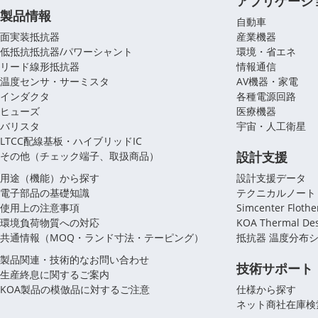
プライバシーポリシー
免責事項
商標等の使用
ソーシャルメディア利用規約
サイトマップ
Copyright(C) KOA Corporation, All rights reserved.