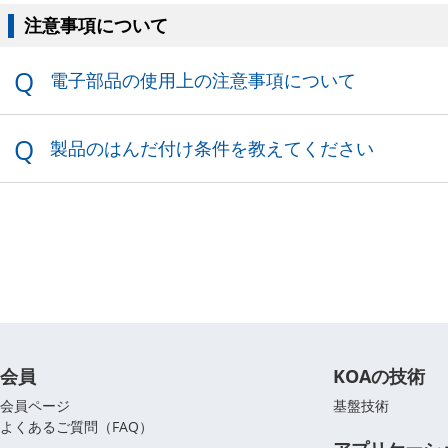
会員
製品情報
KOAの技術
アプリケーションガイド
設計支援
技術サポート
企業情報
株主・投資家情報
採用情報
ニュースリリース