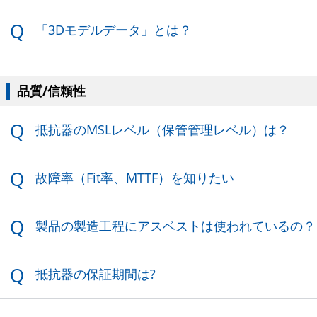
抵抗器のMSLレベル（保管管理レベル）
は？
故障率（Fit率、MTTF）を知りたい
製品の製造工程にアスベストは使われて
いるの？
抵抗器の保証期間は?
注意事項について
電子部品の使用上の注意事項について
製品のはんだ付け条件を教えてください