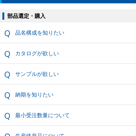
品名構成を知りたい
カタログが欲しい
サンプルが欲しい
納期を知りたい
最小受注数量について
生産終息品について
データについて