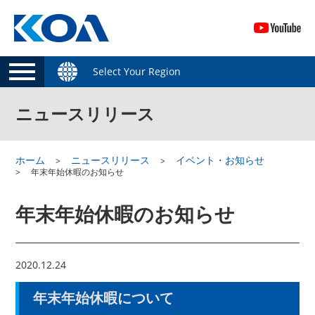
Select Your Region
ニュースリリース
ホーム
ニュースリリース
イベント・お知らせ
年末年始休暇のお知らせ
年末年始休暇のお知らせ
2020.12.24
年末年始休暇について