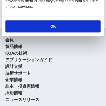
provided to them or that they’ve collected from your use
of their services.
Archive
OK
会員
製品情報
KOAの技術
アプリケーションガイド
設計支援
技術サポート
企業情報
株主・投資家情報
採用情報
ニュースリリース