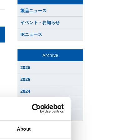
製品ニュース
イベント・お知らせ
IRニュース
Archive
2026
2025
2024
2023
2022
About