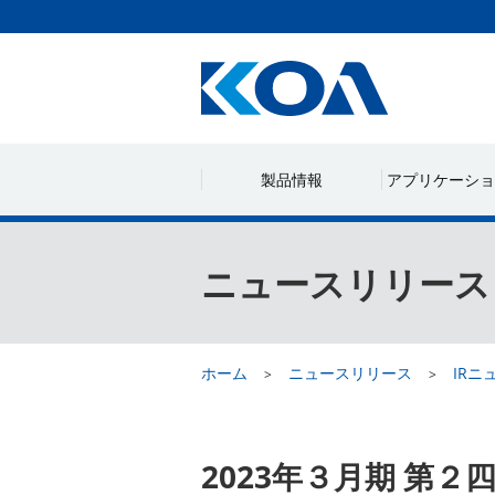
製品情報
アプリケーショ
ニュースリリース
ホーム
ニュースリリース
IRニ
2023年３月期 第