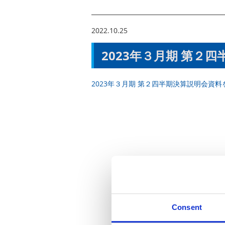
2022.10.25
2023年３月期 第２
2023年３月期 第２四半期決算説明会資
Consent