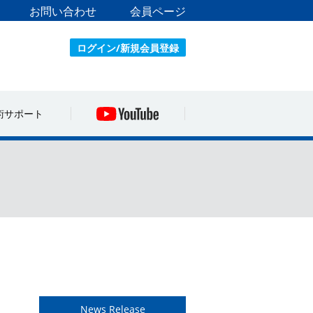
お問い合わせ
会員ページ
ログイン/新規会員登録
術サポート
News Release