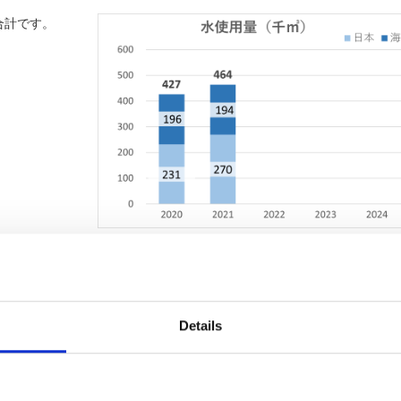
合計です。
2020
2021
2022
2023
2024
231
270
-
-
Details
196
194
-
-
427
464
-
-