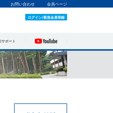
お問い合わせ
会員ページ
ログイン/新規会員登録
術サポート