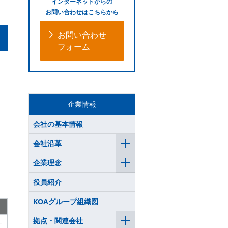
インターネットからの
お問い合わせはこちらから
お問い合わせ
フォーム
企業情報
会社の基本情報
会社沿革
企業理念
役員紹介
KOAグループ組織図
拠点・関連会社
-