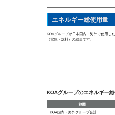
エネルギー総使用量
KOAグループが⽇本国内・海外で使⽤し
（電気・燃料）の総量です。
KOAグループのエネルギー総
範囲
KOA国内・海外グループ合計