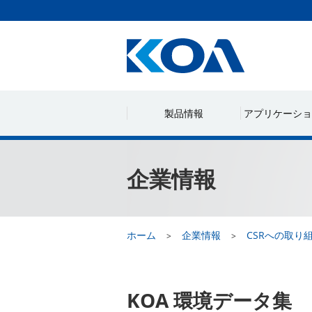
製品情報
アプリケーショ
企業情報
ホーム
企業情報
CSRへの取り
KOA 環境データ集 