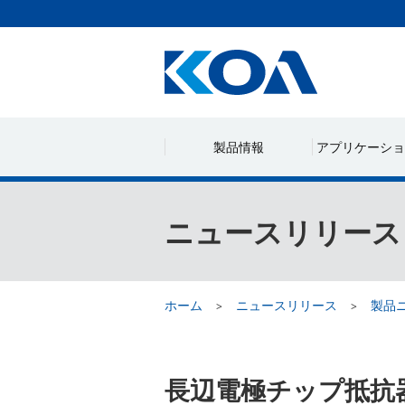
製品情報
アプリケーショ
ニュースリリース
ホーム
ニュースリリース
製品
長辺電極チップ抵抗器WK