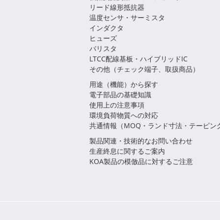
リード線形抵抗器
温度センサ・サーミスタ
インダクタ
ヒューズ
バリスタ
LTCC配線基板・ハイブリッドIC
その他（チェック端子、取扱商品）
用途（機能）から探す
電子部品の基礎知識
使用上の注意事項
環境負荷物質への対応
共通情報（MOQ・ランド寸法・テーピン
製品関連・技術的なお問い合わせ
生産終息に関するご案内
KOA製品の模倣品に対するご注意