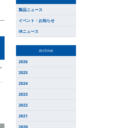
製品ニュース
イベント・お知らせ
IRニュース
Archive
2026
ア
2025
し、
2024
2023
2022
2021
2020