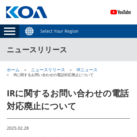
Select Your Region
ニュースリリース
ホーム
ニュースリリース
IRニュース
IRに関するお問い合わせの電話対応廃止について
IRに関するお問い合わせの電話
対応廃止について
2025.02.28