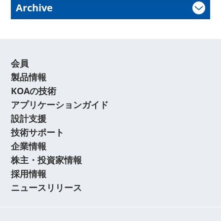
Archive
会員
製品情報
KOAの技術
アプリケーションガイド
設計支援
技術サポート
企業情報
株主・投資家情報
採用情報
ニュースリリース