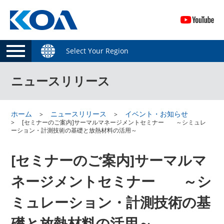
Select Your Region
ニュースリリース
ホーム
ニュースリリース
イベント・お知らせ
[セミナーのご案内]サーマルマネージメントセミナー ～シミュレ
ーション・計測技術の基礎と放熱材料の活用～
[セミナーのご案内]サーマルマ
ネージメントセミナー ～シ
ミュレーション・計測技術の基
礎と放熱材料の活用～