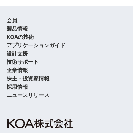
会員
製品情報
KOAの技術
アプリケーションガイド
設計支援
技術サポート
企業情報
株主・投資家情報
採用情報
ニュースリリース