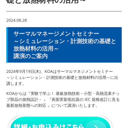
2024.08.28
サーマルマネージメントセミナー
～シミュレーション・計測技術の基礎と
放熱材料の活用～
講演のご案内
2024年9月19日(木)、KOAはサーマルマネジメントセミナー
～シミュレーション・計測技術の基礎と放熱材料の活用～に出
講します。
KOAからは『実験で学ぶ！ 基板放熱技術－小型・高熱流束チッ
プ部品の放熱設計－ 』『表面実装抵抗器の IEC 規格改訂に見る
最新放熱形態への対応 』について講演いたします。