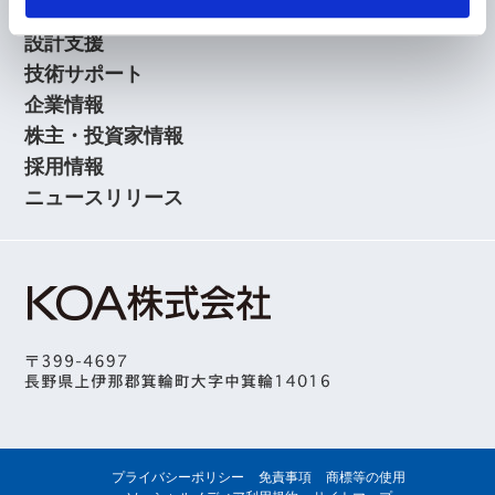
アプリケーションガイド
設計支援
技術サポート
企業情報
株主・投資家情報
採用情報
ニュースリリース
プライバシーポリシー
免責事項
商標等の使用