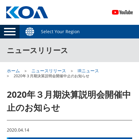
Select Your Region
ニュースリリース
ホーム
ニュースリリース
IRニュース
2020年３月期決算説明会開催中止のお知らせ
2020年３月期決算説明会開催中
止のお知らせ
2020.04.14