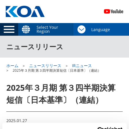
Select Your
Region
ニュースリリース
ホーム
ニュースリリース
IRニュース
2025年３月期 第３四半期決算短信〔日本基準〕（連結）
2025年３月期 第３四半期決算
短信〔日本基準〕（連結）
2025.01.27