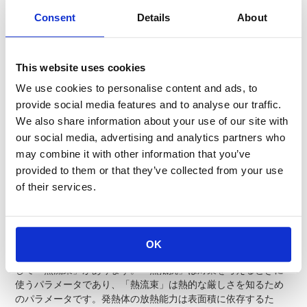
Consent
Details
About
第3回 熱的な厳しさを知るなら熱流束
This website uses cookies
We use cookies to personalise content and ads, to
provide social media features and to analyse our traffic.
We also share information about your use of our site with
our social media, advertising and analytics partners who
may combine it with other information that you’ve
provided to them or that they’ve collected from your use
of their services.
OK
熱設計を行う上で「熱抵抗」と同じように有用なパラメータと
して「熱流束」があります。「熱抵抗」は対策を考えるときに
使うパラメータであり、「熱流束」は熱的な厳しさを知るため
のパラメータです。発熱体の放熱能力は表面積に依存するた