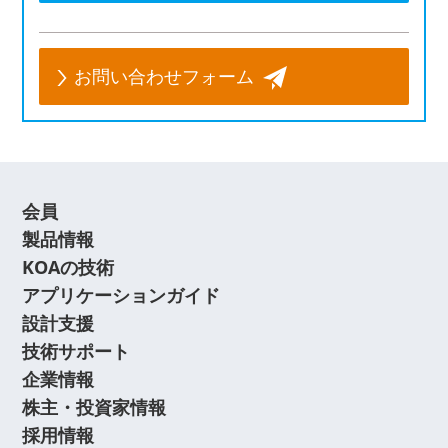
お問い合わせフォーム
会員
製品情報
KOAの技術
アプリケーションガイド
設計支援
技術サポート
企業情報
株主・投資家情報
採用情報