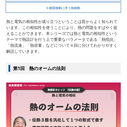
6.物質移動に伴う熱移動
熱と電気の相似性が成り立つということは昔からよく知られて
います。この相似性を使うことにより、熱の問題をすばやく捉
えることができます。本シリーズでは熱と電気の相似性という
テーマで熱設計を行う上で重要なパラメータである「熱抵抗」
「熱流速」「熱容量」などについて４回に分けてわかりやすく
解説していきます。
第1回 熱のオームの法則