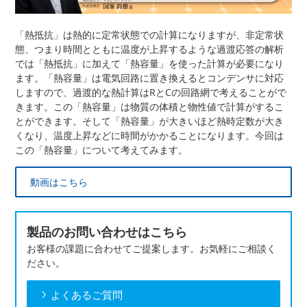
「熱抵抗」は熱的に定常状態での計算になりますが、非定常状
態、つまり時間とともに温度が上昇するような過渡応答の解析
では「熱抵抗」に加えて「熱容量」を使った計算が必要になり
ます。「熱容量」は電気回路に置き換えるとコンデンサに対応
しますので、過渡的な熱計算はRとCの回路網で考えることがで
きます。この「熱容量」は物質の体積と物性値で計算がするこ
とができます。そして「熱容量」が大きいほど熱時定数が大き
くなり、温度上昇などに時間がかかることになります。今回は
この「熱容量」について考えてみます。
動画はこちら
製品のお問い合わせはこちら
お客様の課題に合わせてご提案します。お気軽にご相談く
ださい。
よくあるご質問