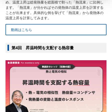
め、温度上昇は総発熱量を総面積で割った「熱流束」に比例し
ます。「熱流束」が分かればその発熱体の温度上昇を計算する
ことが出来ます。具体的な例を挙げて「熱流束」から発熱体の
温度上昇を計算してみます。
動画はこちら
第4回 昇温時間を支配する熱容量