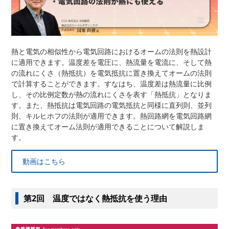
熱と電気の相似性から電気回路におけるオームの法則を熱設計
に適用できます。温度差を電圧に、熱流量を電流に、そして熱
の流れにくさ（熱抵抗）を電気抵抗に置き換えてオームの法則
で計算することができます。すなはち、温度差は熱流量に比例
し、その比例定数が熱の流れにくさを表す「熱抵抗」となりま
す。また、熱抵抗は電気回路の電気抵抗と同様に直列則、並列
則、キルヒホフの法則が適用できます。熱回路網を電気回路網
に置き換えてオーム法則が適用できることについて解説しま
す。
動画はこちら
第2回 温度ではなく熱抵抗を使う理由