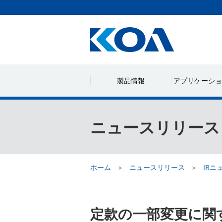
製品情報
アプリケーショ
ニュースリリース
ホーム
ニュースリリース
IRニ
定款の一部変更に関