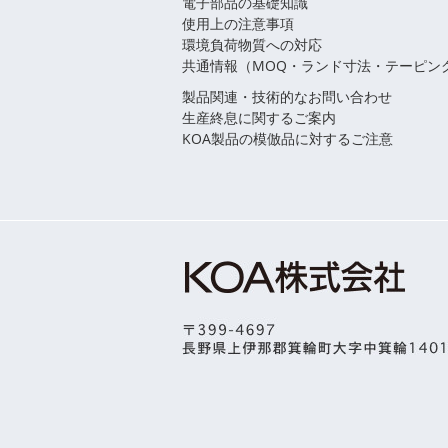
電子部品の基礎知識
使用上の注意事項
環境負荷物質への対応
共通情報（MOQ・ランド寸法・テーピン
製品関連・技術的なお問い合わせ
生産終息に関するご案内
KOA製品の模倣品に対するご注意