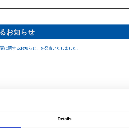
るお知らせ
更に関するお知らせ」を発表いたしました。
Details