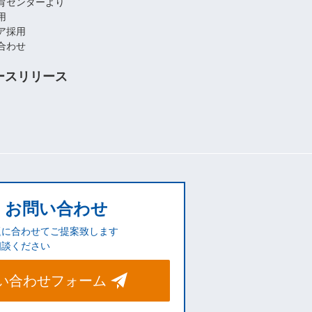
育センターより
用
ア採用
合わせ
ースリリース
お問い合わせ
題に合わせてご提案致します
相談ください
い合わせフォーム