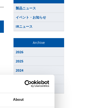
製品ニュース
イベント・お知らせ
IRニュース
Archive
2026
2025
2024
2023
2022
About