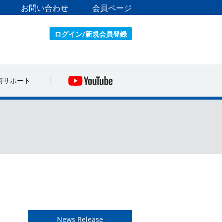
お問い合わせ
会員ページ
ログイン/新規会員登録
術サポート
News Release