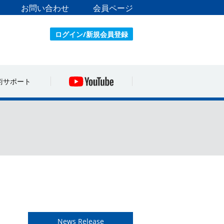
お問い合わせ
会員ページ
ログイン/新規会員登録
術サポート
News Release