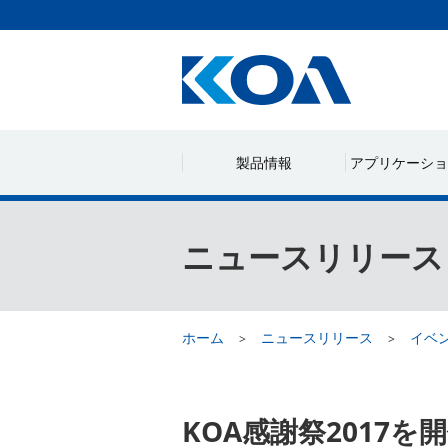
製品情報
アプリケーショ
ニュースリリース
ホーム
ニュースリリース
イベ
KOA感謝祭2017