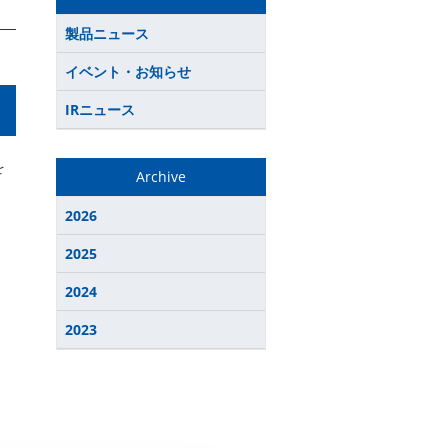
製品ニュース
イベント・お知らせ
IRニュース
を
Archive
2026
2025
2024
2023