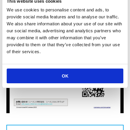
This website uses cookies
We use cookies to personalise content and ads, to
provide social media features and to analyse our traffic.
We also share information about your use of our site with
our social media, advertising and analytics partners who
may combine it with other information that you’ve
provided to them or that they’ve collected from your use
of their services.
OK