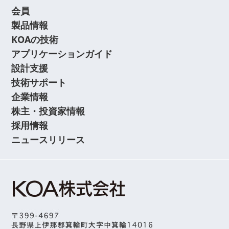
会員
製品情報
KOAの技術
アプリケーションガイド
設計支援
技術サポート
企業情報
株主・投資家情報
採用情報
ニュースリリース