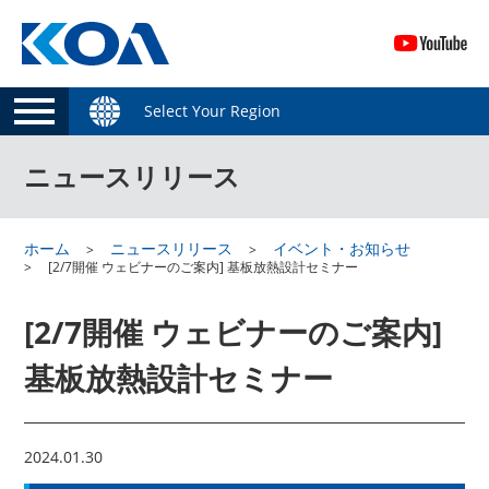
Select Your Region
ニュースリリース
ホーム
ニュースリリース
イベント・お知らせ
[2/7開催 ウェビナーのご案内] 基板放熱設計セミナー
[2/7開催 ウェビナーのご案内]
基板放熱設計セミナー
2024.01.30