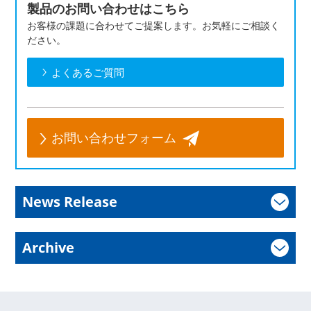
製品のお問い合わせはこちら
お客様の課題に合わせてご提案します。お気軽にご相談く
ださい。
よくあるご質問
お問い合わせフォーム
News Release
Archive