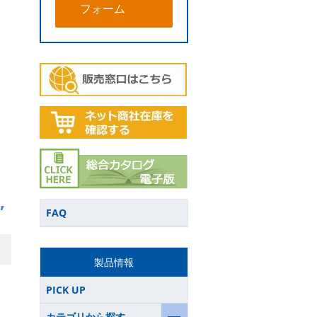
フォーム
”
FAQ
製品情報
PICK UP
カテゴリから探す