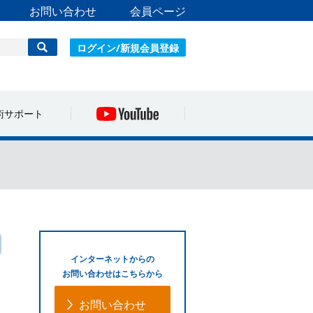
お問い合わせ
会員ページ
ログイン/新規会員登録
術サポート
インターネットからの
お問い合わせはこちらから
お問い合わせ