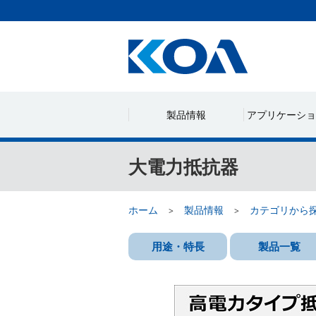
製品情報
アプリケーショ
大電力抵抗器
ホーム
製品情報
カテゴリから
用途・特長
製品一覧