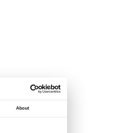
About