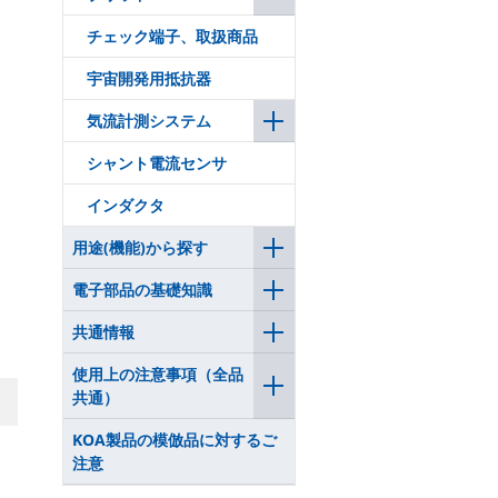
チェック端子、取扱商品
宇宙開発用抵抗器
気流計測システム
シャント電流センサ
インダクタ
用途(機能)から探す
電子部品の基礎知識
共通情報
使用上の注意事項（全品
共通）
KOA製品の模倣品に対するご
注意