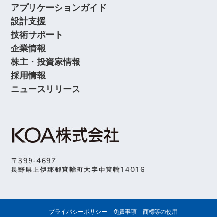
アプリケーションガイド
設計支援
技術サポート
企業情報
株主・投資家情報
採用情報
ニュースリリース
プライバシーポリシー
免責事項
商標等の使用