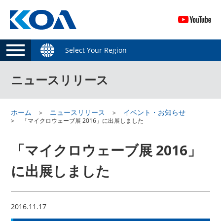
Select Your Region
ニュースリリース
ホーム
ニュースリリース
イベント・お知らせ
「マイクロウェーブ展 2016」に出展しました
「マイクロウェーブ展 2016」
に出展しました
2016.11.17