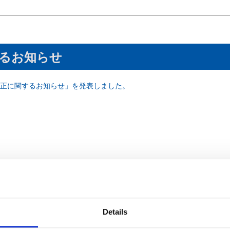
るお知らせ
正に関するお知らせ」を発表しました。
Details