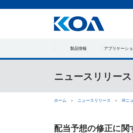
製品情報
アプリケーショ
ニュースリリース
ホーム
ニュースリリース
IRニ
配当予想の修正に関