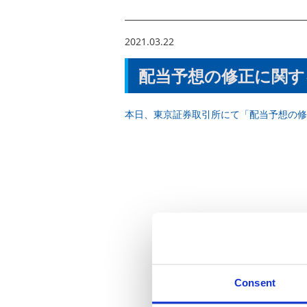
2021.03.22
配当予想の修正に関す
本日、東京証券取引所にて「配当予想の修
Consent