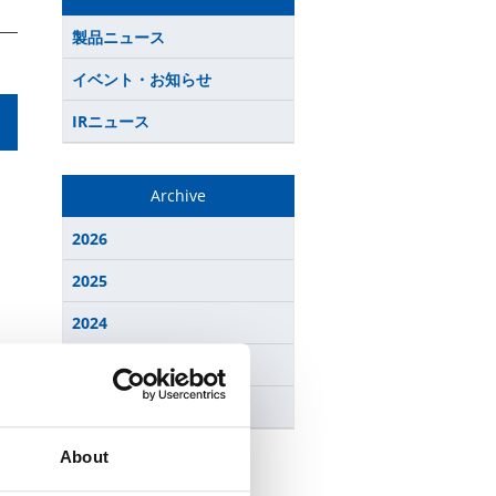
製品ニュース
イベント・お知らせ
IRニュース
Archive
2026
2025
2024
2023
2022
About