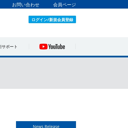
お問い合わせ
会員ページ
ログイン/新規会員登録
術サポート
News Release