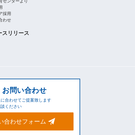
育センターより
用
ア採用
合わせ
ースリリース
お問い合わせ
題に合わせてご提案致します
相談ください
い合わせフォーム