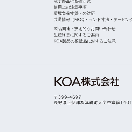
電子部品の基礎知識
使用上の注意事項
環境負荷物質への対応
共通情報（MOQ・ランド寸法・テーピン
製品関連・技術的なお問い合わせ
生産終息に関するご案内
KOA製品の模倣品に対するご注意