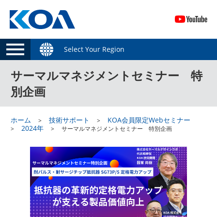
Select Your Region
サーマルマネジメントセミナー 特
別企画
ホーム
技術サポート
KOA会員限定Webセミナー
2024年
サーマルマネジメントセミナー 特別企画