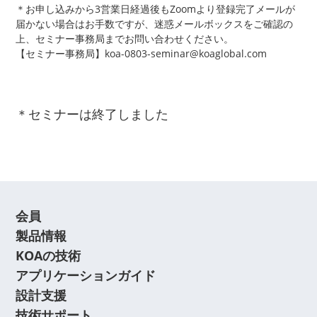
＊お申し込みから3営業日経過後もZoomより登録完了メールが
届かない場合はお手数ですが、迷惑メールボックスをご確認の
上、セミナー事務局までお問い合わせください。
【セミナー事務局】koa-0803-seminar@koaglobal.com
＊セミナーは終了しました
会員
製品情報
KOAの技術
アプリケーションガイド
設計支援
技術サポート