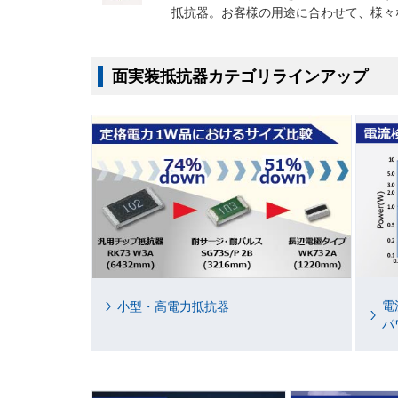
抵抗器。お客様の用途に合わせて、様々
面実装抵抗器カテゴリラインアップ
電
小型・高電力抵抗器
パ