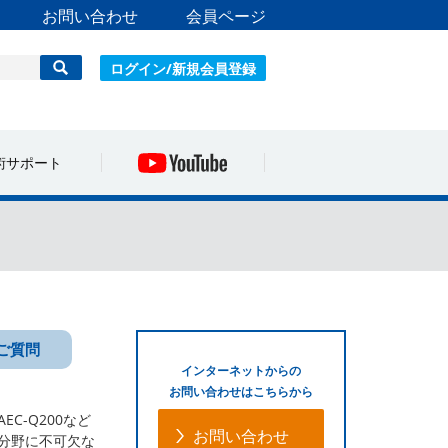
お問い合わせ
会員ページ
ログイン/新規会員登録
術サポート
ご質問
インターネットからの
お問い合わせはこちらから
-Q200など
お問い合わせ
る分野に不可欠な