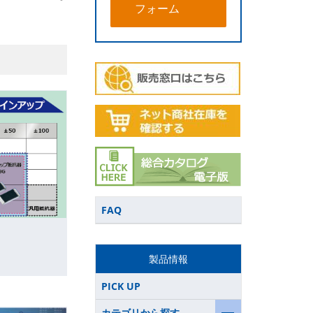
フォーム
FAQ
製品情報
PICK UP
カテゴリから探す