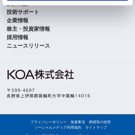
設計支援
技術サポート
企業情報
株主・投資家情報
採用情報
ニュースリリース
プライバシーポリシー
免責事項
商標等の使用
ソーシャルメディア利用規約
サイトマップ