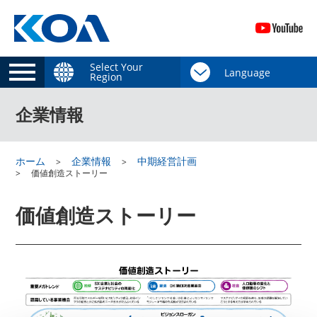
Select Your
Region
企業情報
ホーム
企業情報
中期経営計画
価値創造ストーリー
価値創造ストーリー