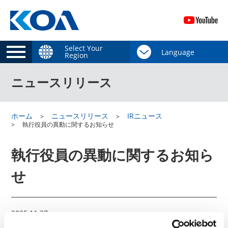
Select Your
Region
ニュースリリース
ホーム
ニュースリリース
IRニュース
執行役員の異動に関するお知らせ
執行役員の異動に関するお知ら
せ
2025.11.27