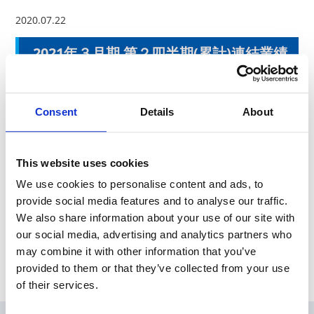
2020.07.22
2021年３月期 第２四半期(累計)連結業績
予想および第２期四半期末配当予想に関
するお知らせ
Consent
Details
About
本日、東京証券取引所にて「2021年３月期第２四半期(累計)連
結業績予想および第２四半期末配当予想に関するお知らせ」を
発表しました。
This website uses cookies
We use cookies to personalise content and ads, to
provide social media features and to analyse our traffic.
News Release
We also share information about your use of our site with
our social media, advertising and analytics partners who
may combine it with other information that you’ve
Archive
provided to them or that they’ve collected from your use
of their services.