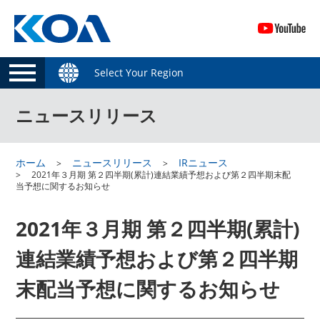
Select Your Region
ニュースリリース
ホーム
ニュースリリース
IRニュース
2021年３月期 第２四半期(累計)連結業績予想および第２四半期末配
当予想に関するお知らせ
2021年３月期 第２四半期(累計)
連結業績予想および第２四半期
末配当予想に関するお知らせ