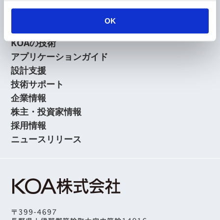
会員
OK
製品情報
KOAの技術
アプリケーションガイド
設計支援
技術サポート
企業情報
株主・投資家情報
採用情報
ニュースリリース