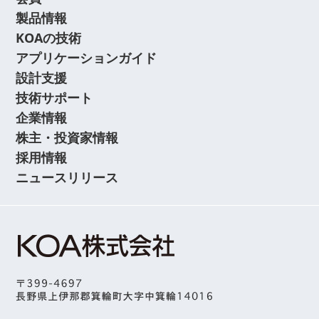
製品情報
KOAの技術
アプリケーションガイド
設計支援
技術サポート
企業情報
株主・投資家情報
採用情報
ニュースリリース