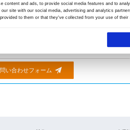
ります。計測作業時間も考慮してご検討ください。
e content and ads, to provide social media features and to analy
 our site with our social media, advertising and analytics partn
 provided to them or that they’ve collected from your use of their
よくあるご質問
。お気軽にご相談ください。
問い合わせフォーム