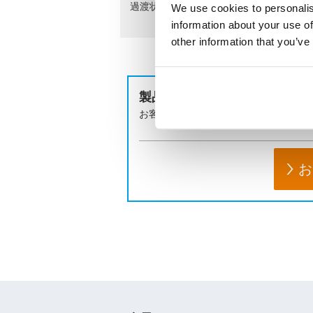
過渡状態の風速分布も計測できるようにな
We use cookies to personalis
information about your use of
other information that you’ve
製品のお問い合わせはこちら
お客様の課題に合わせてご提案します
お