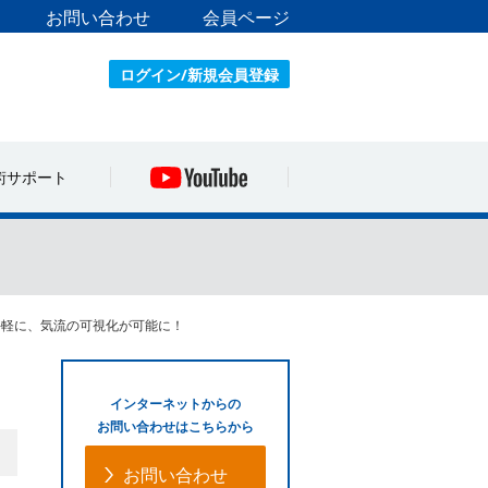
お問い合わせ
会員ページ
ログイン/新規会員登録
術サポート
軽に、気流の可視化が可能に！
インターネットからの
お問い合わせはこちらから
お問い合わせ