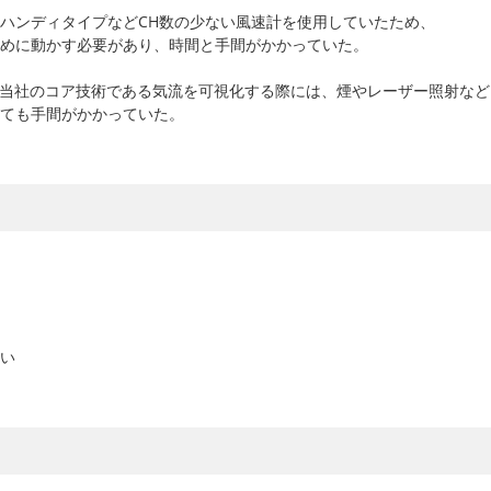
ハンディタイプなどCH数の少ない風速計を使用していたため、
めに動かす必要があり、時間と手間がかかっていた。
当社のコア技術である気流を可視化する際には、煙やレーザー照射など
ても手間がかかっていた。
い