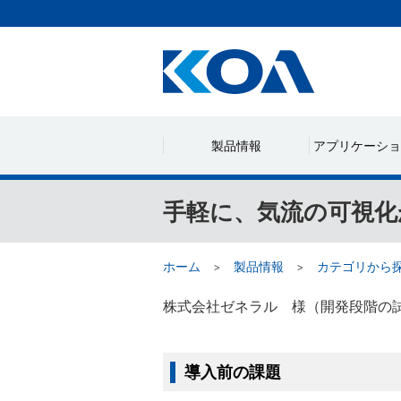
製品情報
アプリケーショ
手軽に、気流の可視化
ホーム
製品情報
カテゴリから
株式会社ゼネラル 様（開発段階の
導入前の課題