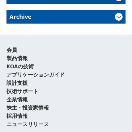
Archive
会員
製品情報
KOAの技術
アプリケーションガイド
設計支援
技術サポート
企業情報
株主・投資家情報
採用情報
ニュースリリース