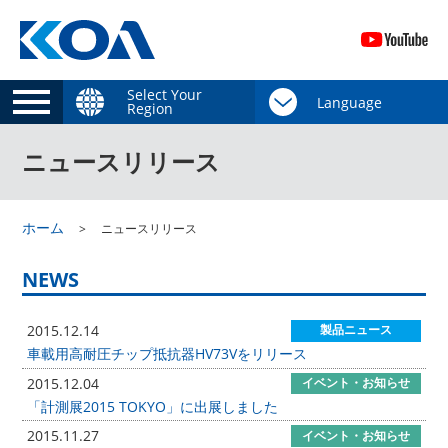
Select Your
Region
ニュースリリース
ホーム
ニュースリリース
NEWS
2015.12.14
製品ニュース
車載用高耐圧チップ抵抗器HV73Vをリリース
2015.12.04
イベント・お知らせ
「計測展2015 TOKYO」に出展しました
2015.11.27
イベント・お知らせ