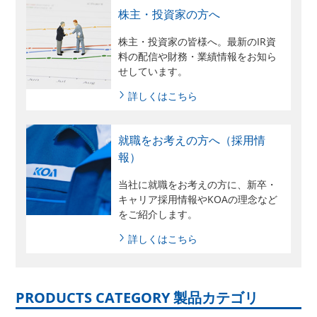
株主・投資家の方へ
株主・投資家の皆様へ。最新のIR資
料の配信や財務・業績情報をお知ら
せしています。
詳しくはこちら
就職をお考えの方へ（採用情
報）
当社に就職をお考えの方に、新卒・
キャリア採用情報やKOAの理念など
をご紹介します。
詳しくはこちら
PRODUCTS CATEGORY 製品カテゴリ