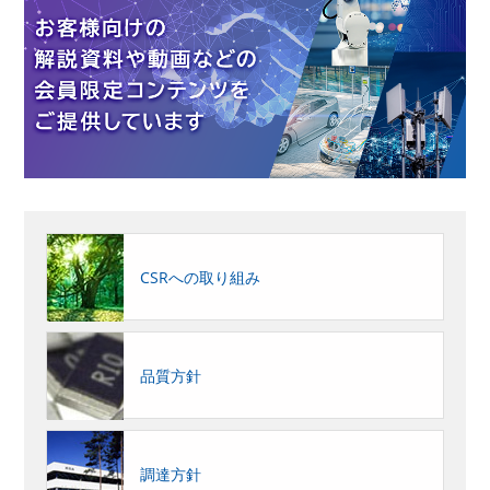
CSRへの取り組み
品質方針
調達方針