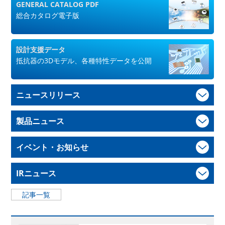
GENERAL CATALOG PDF
総合カタログ電子版
設計支援データ
抵抗器の3Dモデル、各種特性データを公開
ニュースリリース
製品ニュース
イベント・お知らせ
IRニュース
記事一覧