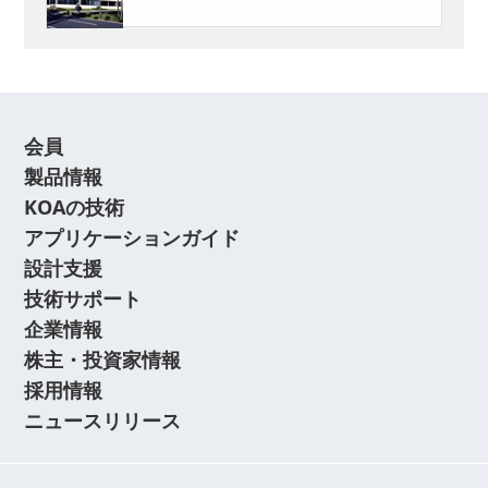
会員
製品情報
KOAの技術
アプリケーションガイド
設計支援
技術サポート
企業情報
株主・投資家情報
採用情報
ニュースリリース