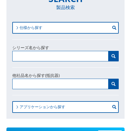
製品検索
仕様から探す
シリーズ名から探す
他社品名から探す(抵抗器)
アプリケーションから探す