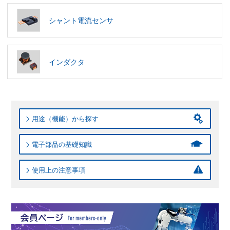
シャント電流センサ
インダクタ
用途（機能）から探す
電子部品の基礎知識
使用上の注意事項