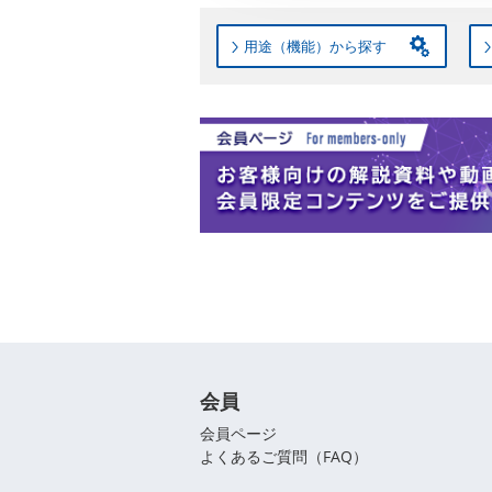
用途（機能）から探す
会員
会員ページ
よくあるご質問（FAQ）