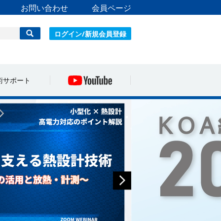
お問い合わせ
会員ページ
ログイン/新規会員登録
術サポート