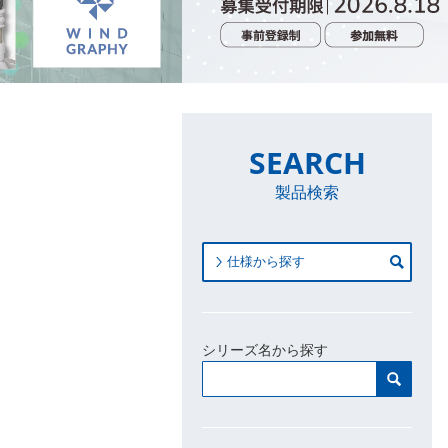
SEARCH
製品検索
仕様から探す
シリーズ名から探す