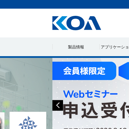
製品情報
アプリケーショ