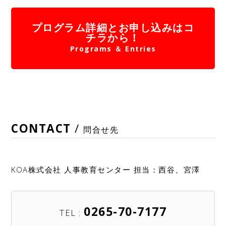
プログラム詳細とお申し込みはコ
チラから！
Programs ＆ Entries
CONTACT
/
問合せ先
KOA株式会社 人事教育センター 担当：西谷、宮澤
0265-70-7177
TEL :