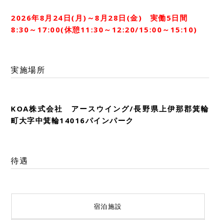
2026年8月24日(月)～8月28日(金) 実働5日間
8:30～17:00(休憩11:30～12:20/15:00～15:10)
実施場所
KOA株式会社 アースウイング/長野県上伊那郡箕輪
町大字中箕輪14016パインパーク
待遇
宿泊施設