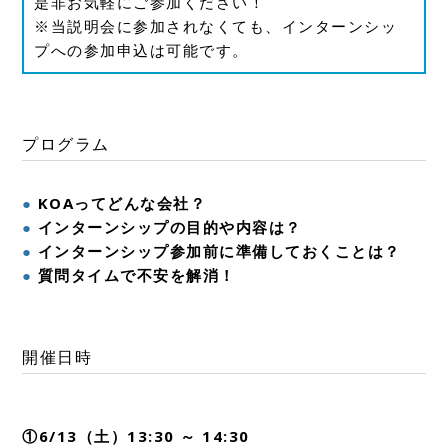
是非お気軽にご参加ください！
※当説明会に参加されなくても、インターンシッ
プへの参加申込は可能です。
プログラム
KOAってどんな会社？
インターンシップの目的や内容は？
インターンシップ参加前に準備しておくことは？
質問タイムで不安を解消！
開催日時
①6/13（土）13:30 ～ 14:30