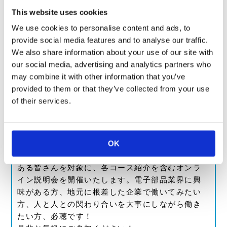
This website uses cookies
We use cookies to personalise content and ads, to
provide social media features and to analyse our traffic.
We also share information about your use of our site with
our social media, advertising and analytics partners who
may combine it with other information that you’ve
provided to them or that they’ve collected from your use
of their services.
OK
この夏、KOAインターンシップへの参加に興味の
ある皆さんを対象に、各コース紹介を含むオンラ
イン説明会を開催いたします。電子部品業界に興
味がある方、地元に根差した企業で働いてみたい
方、人と人との関わり合いを大事にしながら働き
たい方、必聴です！