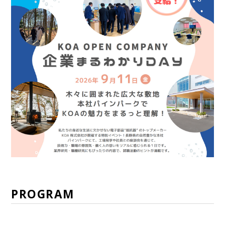
PROGRAM