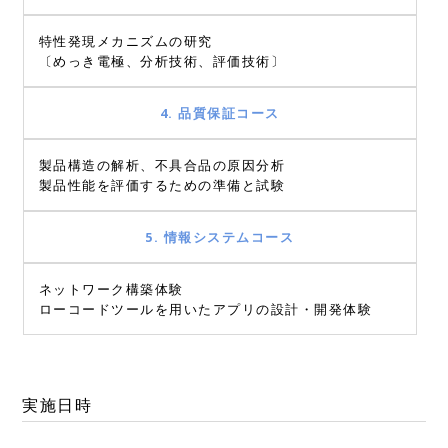
特性発現メカニズムの研究
〔めっき電極、分析技術、評価技術〕
4. 品質保証コース
製品構造の解析、不具合品の原因分析
製品性能を評価するための準備と試験
5. 情報システムコース
ネットワーク構築体験
ローコードツールを用いたアプリの設計・開発体験
実施日時