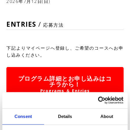
2026年7月12日(日)
ENTRIES
/
応募方法
下記よりマイページへ登録し、ご希望のコースへお申
し込みください。
プログラム詳細とお申し込みはコ
チラから！
Programs ＆ Entries
Consent
Details
About