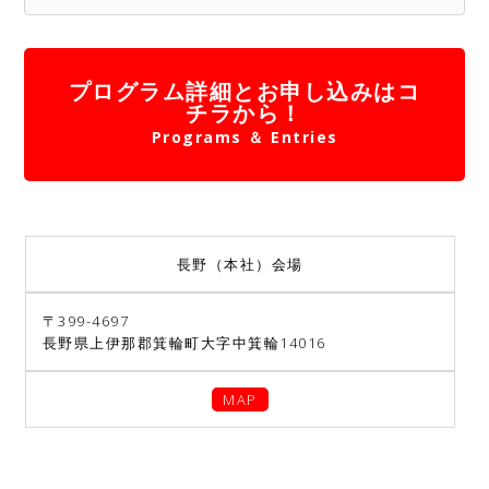
プログラム詳細とお申し込みはコ
チラから！
Programs ＆ Entries
長野（本社）会場
〒399-4697
長野県上伊那郡箕輪町大字中箕輪14016
MAP