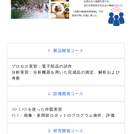
1. 製品開発コース
プロセス実習：電子部品の試作
分析実習：分析機器を用いた完成品の測定、解析および
考察
2. 設備開発コース
3D-CADを使った作図実習
PLC・画像・多関節ロボットのプログラム操作、評価
3. 研究開発コース