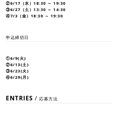
②6/17（水）18:30 ～ 19:30
③6/27（土）13:30 ～ 14:30
④7/3（金）18:30 ～ 19:30
申込締切日
①6/9(火)
②6/13(土)
③6/23(火)
④6/29(月)
ENTRIES
/
応募方法