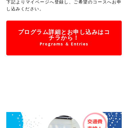
下記よりマイページへ登録し、ご希望のコースへお申
し込みください。
プログラム詳細とお申し込みはコ
チラから！
Programs ＆ Entries