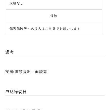
支給なし
保険
傷害保険等への加入はご自身でお願いします
選考
実施(書類提出・面談等)
申込締切日