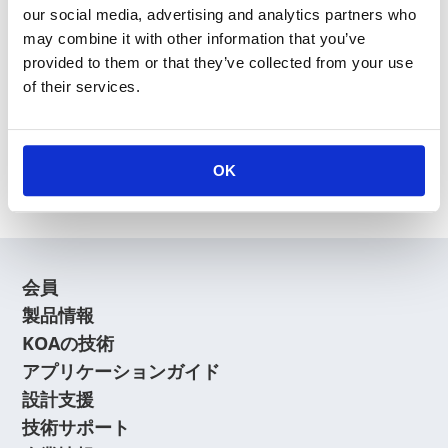
our social media, advertising and analytics partners who
may combine it with other information that you’ve
provided to them or that they’ve collected from your use
of their services.
新規会員登録
会員登録に関するよくあるご質問はこちら
OK
会員
製品情報
KOAの技術
アプリケーションガイド
設計支援
技術サポート