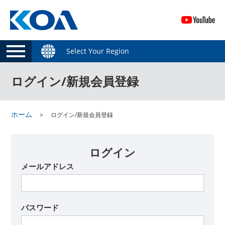
Select Your Region
ログイン/新規会員登録
ホーム
ログイン/新規会員登録
ログイン
メールアドレス
パスワード