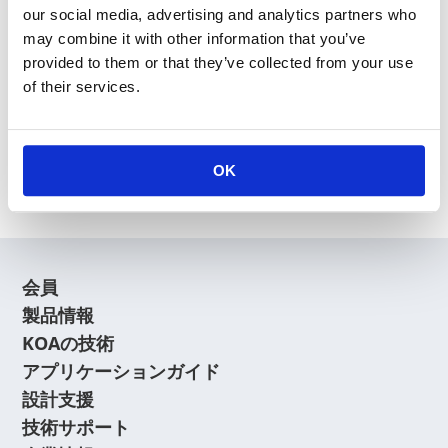
our social media, advertising and analytics partners who
may combine it with other information that you’ve
provided to them or that they’ve collected from your use
of their services.
新規会員登録
会員登録に関するよくあるご質問はこちら
OK
会員
製品情報
KOAの技術
アプリケーションガイド
設計支援
技術サポート