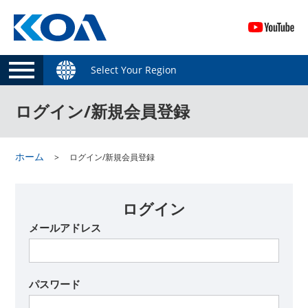
Select Your Region
ログイン/新規会員登録
ホーム
ログイン/新規会員登録
ログイン
メールアドレス
パスワード