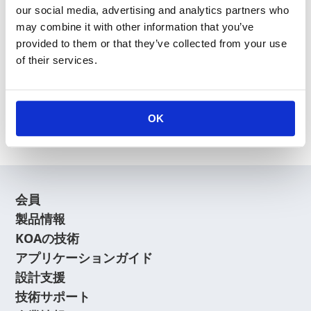
our social media, advertising and analytics partners who
may combine it with other information that you’ve
provided to them or that they’ve collected from your use
of their services.
新規会員登録
会員登録に関するよくあるご質問はこちら
OK
会員
製品情報
KOAの技術
アプリケーションガイド
設計支援
技術サポート