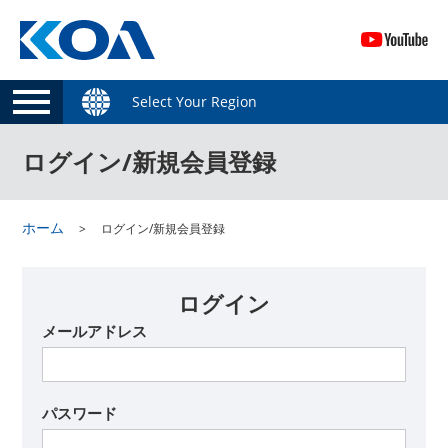
Select Your Region
ログイン/新規会員登録
ホーム
ログイン/新規会員登録
ログイン
メールアドレス
パスワード