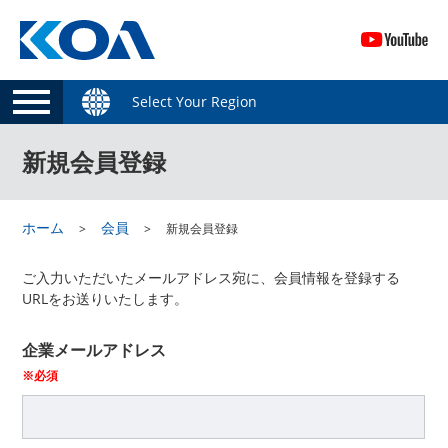
Select Your Region
新規会員登録
ホーム
会員
新規会員登録
ご入力いただいたメールアドレス宛に、会員情報を登録する
URLをお送りいたします。
企業メールアドレス
※必須