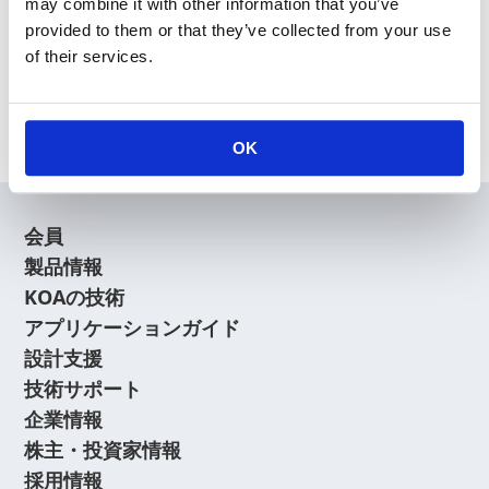
may combine it with other information that you’ve
provided to them or that they’ve collected from your use
of their services.
OK
会員
製品情報
KOAの技術
アプリケーションガイド
設計支援
技術サポート
企業情報
株主・投資家情報
採用情報