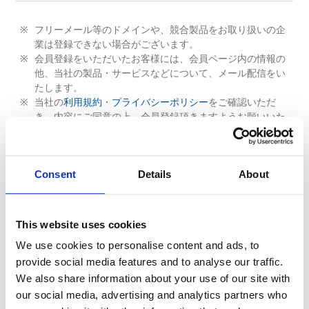
フリーメール等のドメインや、競合製品をお取り扱いの企
業は登録できない場合がございます。
会員登録をいただいたお客様には、会員ページ内の情報の
他、当社の製品・サービスなどについて、メール配信をい
たします。
当社の
利用規約
・
プライバシーポリシー
をご確認いただ
き、内容にご同意の上、会員登録頂きますようお願いいた
します。
利用規約・プライバシーポリシーに同意します
Consent
Details
About
This website uses cookies
We use cookies to personalise content and ads, to
provide social media features and to analyse our traffic.
We also share information about your use of our site with
our social media, advertising and analytics partners who