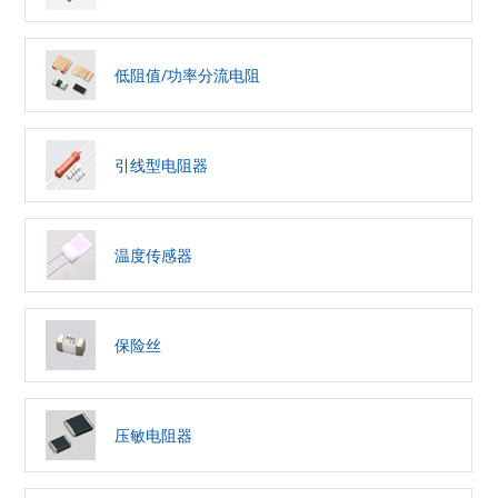
低阻值/功率分流电阻
引线型电阻器
温度传感器
保险丝
压敏电阻器