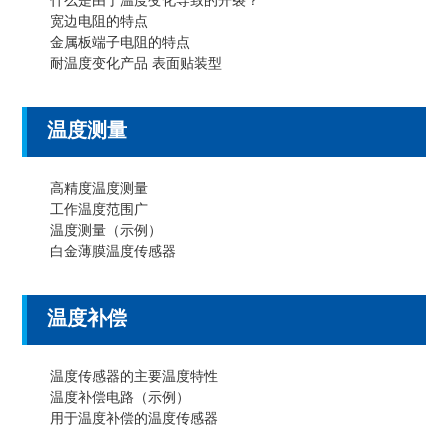
宽边电阻的特点
金属板端子电阻的特点
耐温度变化产品 表面贴装型
温度测量
高精度温度测量
工作温度范围广
温度测量（示例）
白金薄膜温度传感器
温度补偿
温度传感器的主要温度特性
温度补偿电路（示例）
用于温度补偿的温度传感器