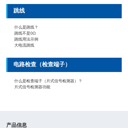
跳线
什么是跳线？
跳线不是0Ω
跳线用法示例
大电流跳线
电路检查（检查端子）
什么是检查端子（片式信号检测器）？
片式信号检测器功能
产品信息