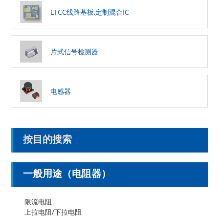
LTCC线路基板,定制混合IC
片式信号检测器
电感器
按目的搜索
一般用途（电阻器）
限流电阻
上拉电阻/下拉电阻