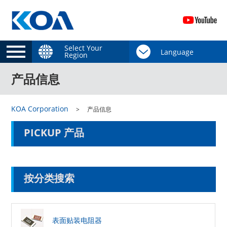
Select Your
Region
产品信息
KOA Corporation
产品信息
PICKUP 产品
按分类搜索
表面贴装电阻器