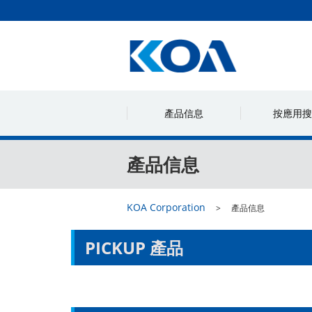
產品信息
按應用搜
產品信息
KOA Corporation
產品信息
PICKUP 產品