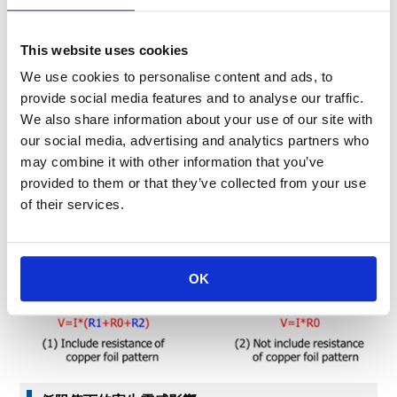
的內側中心部引出。因為電路基板的銅箔圖案有微小的阻值，所
以要避免銅箔圖案的微小阻值產生壓差。
如下圖（1）所示，如果從電極焊盤的旁邊引出電壓端子，檢測的
This website uses cookies
壓差是低阻值電阻器和銅箔圖案阻值之和的壓差，就無法正確檢
We use cookies to personalise content and ads, to
測電流。
provide social media features and to analyse our traffic.
We also share information about your use of our site with
our social media, advertising and analytics partners who
may combine it with other information that you’ve
provided to them or that they’ve collected from your use
of their services.
OK