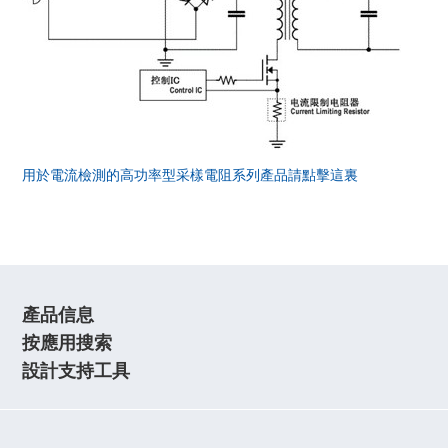
用於電流檢測的高功率型采樣電阻系列產品請點擊這裏
產品信息
按應用搜索
設計支持工具