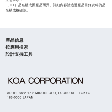
（※1）品名構成因產品而異。詳細內容請透過產品目錄資料的品
名構成欄確認。
產品信息
按應用搜索
設計支持工具