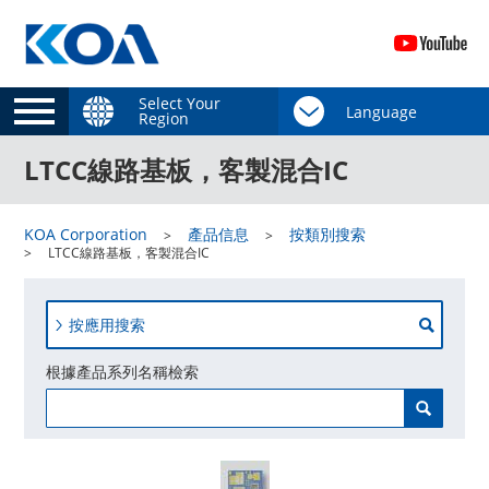
Select Your
Region
LTCC線路基板，客製混合IC
KOA Corporation
產品信息
按類別搜索
LTCC線路基板，客製混合IC
按應用搜索
根據產品系列名稱檢索