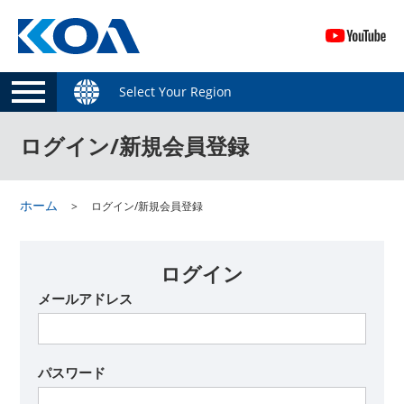
Select Your Region
ログイン/新規会員登録
ホーム
ログイン/新規会員登録
ログイン
メールアドレス
パスワード