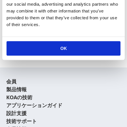
our social media, advertising and analytics partners who
may combine it with other information that you’ve
provided to them or that they’ve collected from your use
of their services.
新規会員登録
会員登録に関するよくあるご質問はこちら
OK
会員
製品情報
KOAの技術
アプリケーションガイド
設計支援
技術サポート