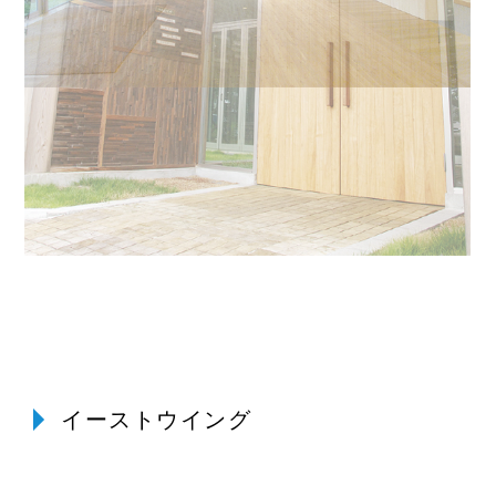
イーストウイング