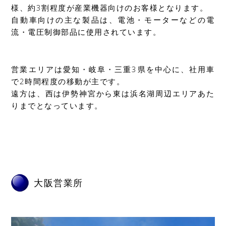
様、約3割程度が産業機器向けのお客様となります。
自動車向けの主な製品は、電池・モーターなどの電
流・電圧制御部品に使用されています。
営業エリアは愛知・岐阜・三重3県を中心に、社用車
で2時間程度の移動が主です。
遠方は、西は伊勢神宮から東は浜名湖周辺エリアあた
りまでとなっています。
大阪営業所