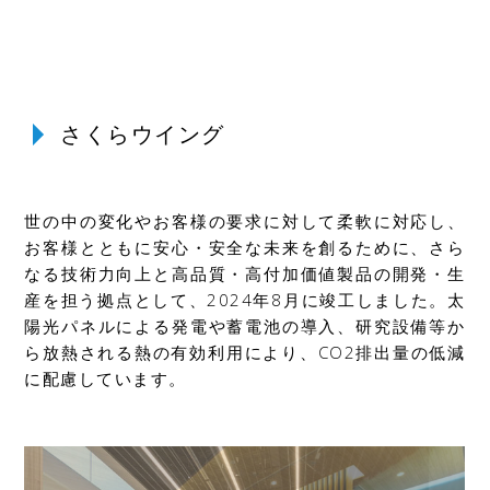
さくらウイング
世の中の変化やお客様の要求に対して柔軟に対応し、
お客様とともに安心・安全な未来を創るために、さら
なる技術力向上と高品質・高付加価値製品の開発・生
産を担う拠点として、2024年8月に竣工しました。太
陽光パネルによる発電や蓄電池の導入、研究設備等か
ら放熱される熱の有効利用により、CO2排出量の低減
に配慮しています。