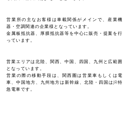
営業所の主なお客様は車載関係がメインで、産業機
器・空調関連の企業様となっています。
金属板抵抗器、厚膜抵抗器等を中心に販売・提案を行
っています。
営業エリアは北陸、関西、中国、四国、九州と広範囲
となっています。
営業の際の移動手段は、関西圏は営業車もしくは電
車、中国地方、九州地方は新幹線、北陸・四国はJR特
急電車です。