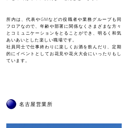
所内は、代表やGMなどの役職者や業務グループも同
フロアなので、年齢や部署に関係なくさまざまな方々
とコミュニケーションをとることができ、明るく和気
あいあいとした楽しい職場です。
社員同士で仕事終わりに楽しくお酒を飲んだり、定期
的にイベントとしてお花見や花火大会にいったりもし
ています。
名古屋営業所