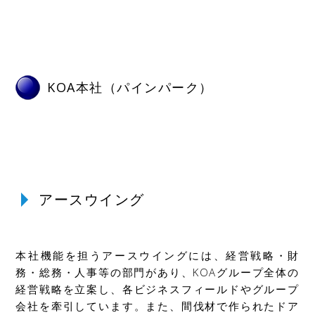
KOA本社（パインパーク）
アースウイング
本社機能を担うアースウイングには、経営戦略・財
務・総務・人事等の部門があり、KOAグループ全体の
経営戦略を立案し、各ビジネスフィールドやグループ
会社を牽引しています。また、間伐材で作られたドア