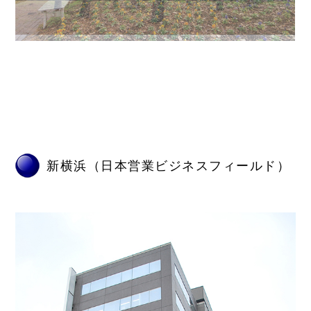
新横浜（日本営業ビジネスフィールド）