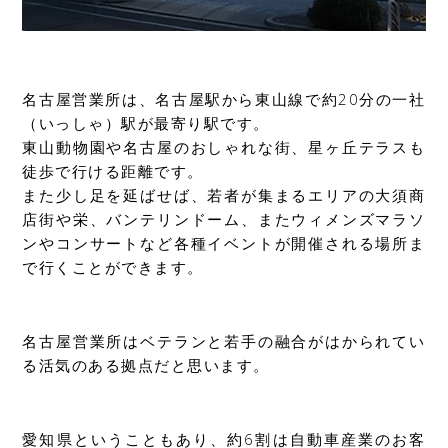
名古屋営業所は、名古屋駅から東山線で約20分の一社
（いっしゃ）駅が最寄り駅です。
東山動物園や名古屋のおしゃれな街、星ヶ丘テラスも
徒歩で行ける距離です。
また少し足を延ばせば、若者が集まるエリアの大須商
店街や栄、バンテリンドーム、またウィメンズマラソ
ンやコンサートなど各種イベントが開催される場所ま
で行くことができます。
名古屋営業所はベテランと若手の融合がはかられてい
る活気のある拠点だと思います。
愛知県ということもあり、約6割は自動車産業のお客