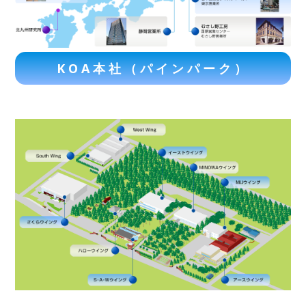
KOA本社（パインパーク）