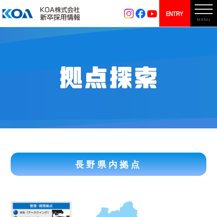
MENU
長野県内拠点