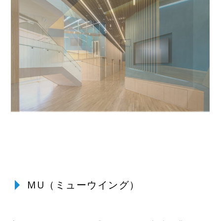
MU（ミューウイング）