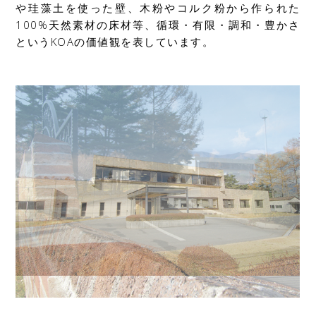
や珪藻土を使った壁、木粉やコルク粉から作られた
100%天然素材の床材等、循環・有限・調和・豊かさ
というKOAの価値観を表しています。