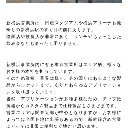
新横浜営業所は、日産スタジアムや横浜アリーナも最
寄りの新横浜駅のすぐ目の前にあります。
路面店や飲食店が非常に多く、ランチやちょっとした
飲み会などもまったく困りません。
新横浜事業所内に有る東京営業所はエリア柄、様々な
お客様の本社を担当しています。
そのため業種、業界は様々。身の回りにあるような製
品からロケットまで、ありとあらゆるアプリケーショ
ンを取り扱っています。
当然、アプリケーションが多種多様なため、チップ抵
抗器からカスタム製品まで仕様製品もさまざまです。
営業エリアは関東近郊が中心となりますが、お客様に
よっては全国各地に出張もあるので、新幹線含め営業
にとっては非常に便利な立地だと思います。