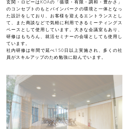
玄関・ロビーはKOAの「循環・有限・調和・豊かさ」
のコンセプトのもとパインパークの環境と一体となっ
た設計をしており、お客様を迎えるエントランスとし
て、また商談などで気軽に利用できるミーティングス
ペースとして使用しています。大きな会議室もあり、
研修はもちろん、就活セミナーの会場としても使用し
ています。
社内研修は年間で延べ150日以上実施され、多くの社
員がスキルアップのため勉強に励んでいます。