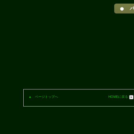
▲ ページトップへ
HOMEに戻る